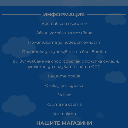
ИНФОРМАЦИЯ
Доставка и плащане
Общи условия за ползване
Политиката за поверителност
Политика за използване на бисквитки
При възникване на спор, свързан с покупка онлайн,
можете да ползвате сайта ОРС
Вашите права
Отказ от сделка
За Нас
Карта на сайта
Контакти
НАШИТЕ МАГАЗИНИ