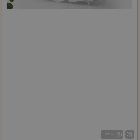
1 от 4