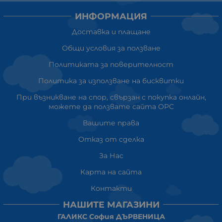
ИНФОРМАЦИЯ
Доставка и плащане
Общи условия за ползване
Политиката за поверителност
Политика за използване на бисквитки
При възникване на спор, свързан с покупка онлайн,
можете да ползвате сайта ОРС
Вашите права
Отказ от сделка
За Нас
Карта на сайта
Контакти
НАШИТЕ МАГАЗИНИ
ГАЛИКС София ДЪРВЕНИЦА