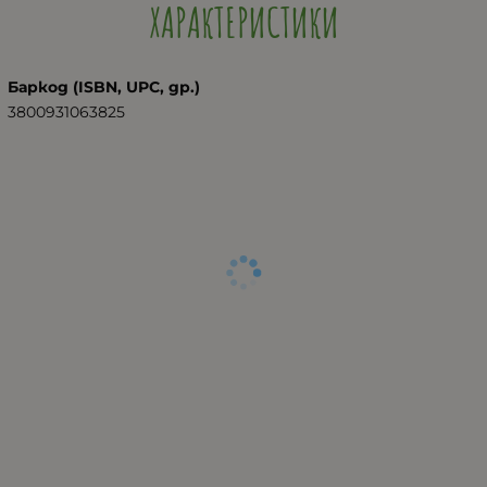
ХАРАКТЕРИСТИКИ
Баркод (ISBN, UPC, др.)
3800931063825