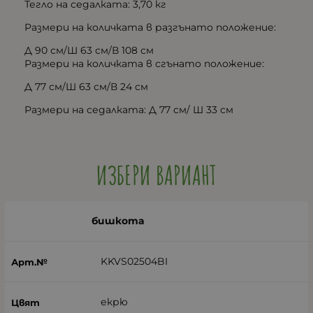
Тегло на седалката: 3,70 кг
Размери на количката в разгънато положение:
Д 90 см/Ш 63 см/В 108 см
Размери на количката в сгънато положение:
Д 77 см/Ш 63 см/В 24 см
Размери на седалката: Д 77 см/ Ш 33 см
ИЗБЕРИ ВАРИАНТ
бишкота
KKVS02504BI
екрю