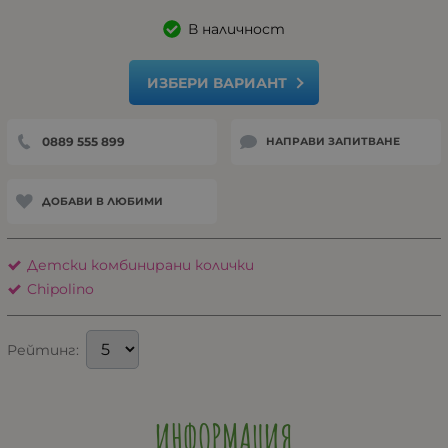
В наличност
ИЗБЕРИ ВАРИАНТ
0889 555 899
НАПРАВИ ЗАПИТВАНЕ
ДОБАВИ В ЛЮБИМИ
Детски комбинирани колички
Chipolino
Рейтинг:
ИНФОРМАЦИЯ