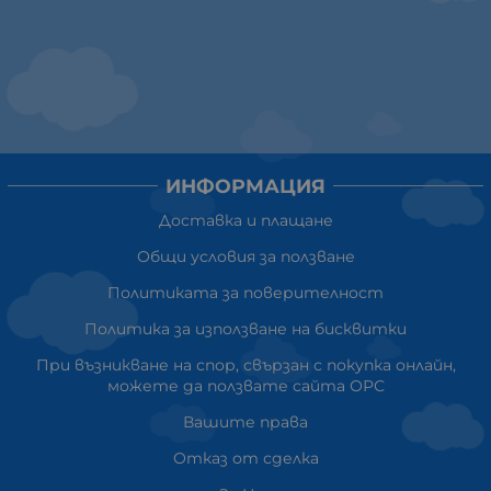
ИНФОРМАЦИЯ
Доставка и плащане
Общи условия за ползване
Политиката за поверителност
Политика за използване на бисквитки
При възникване на спор, свързан с покупка онлайн,
можете да ползвате сайта ОРС
Вашите права
Отказ от сделка