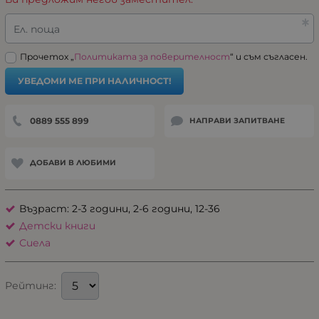
Ел. поща
Прочетох „
Политиката за поверителност
“ и съм съгласен.
УВЕДОМИ МЕ ПРИ НАЛИЧНОСТ!
0889 555 899
НАПРАВИ ЗАПИТВАНЕ
ДОБАВИ В ЛЮБИМИ
Възраст: 2-3 години, 2-6 години, 12-36
Детски книги
Сиела
Рейтинг: