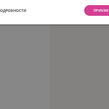
ПОДРОБНОСТИ
ПРИЕМЕ