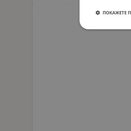
ПОКАЖЕТЕ 