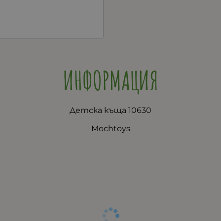
ИНФОРМАЦИЯ
Детска къща 10630
Mochtoys