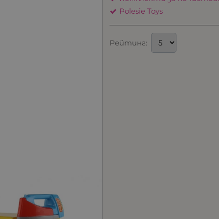
Polesie Toys
Рейтинг: