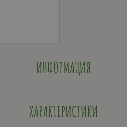
ИНФОРМАЦИЯ
ХАРАКТЕРИСТИКИ