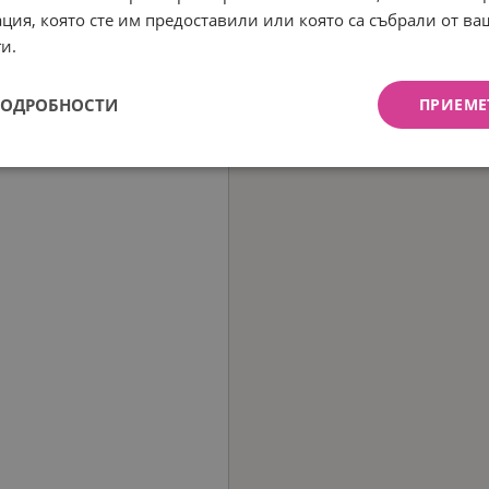
ция, която сте им предоставили или която са събрали от в
и.
ПОДРОБНОСТИ
ПРИЕМЕ