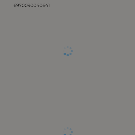
6970090040641