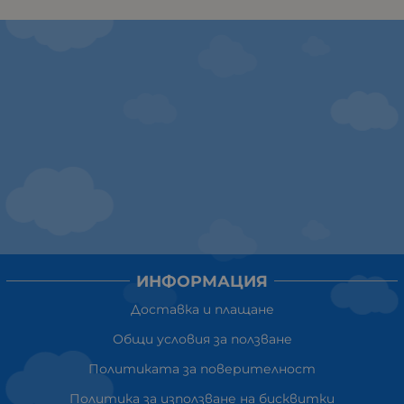
ИНФОРМАЦИЯ
Доставка и плащане
Общи условия за ползване
Политиката за поверителност
Политика за използване на бисквитки