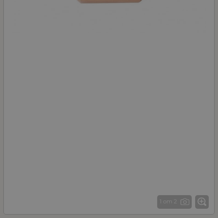
1 от 2