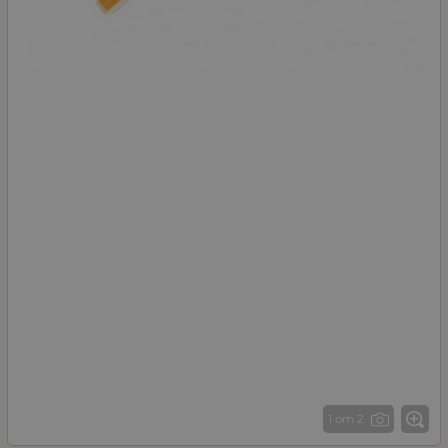
1 от 2