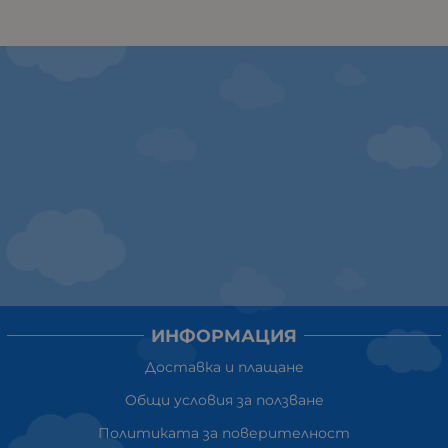
ИНФОРМАЦИЯ
Доставка и плащане
Общи условия за ползване
Политиката за поверителност