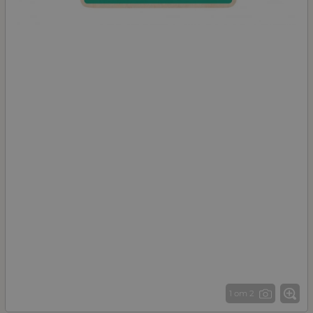
1 от 2