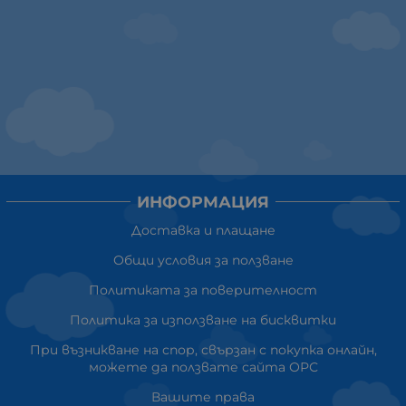
ИНФОРМАЦИЯ
Доставка и плащане
Общи условия за ползване
Политиката за поверителност
Политика за използване на бисквитки
При възникване на спор, свързан с покупка онлайн,
можете да ползвате сайта ОРС
Вашите права