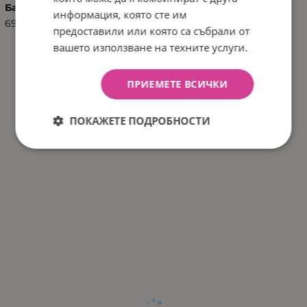
Баркод (ISBN, UPC, др.)
информация, която сте им
6972633372851
предоставили или която са събрали от
вашето използване на техните услуги.
ПРИЕМЕТЕ ВСИЧКИ
ПОКАЖЕТЕ ПОДРОБНОСТИ