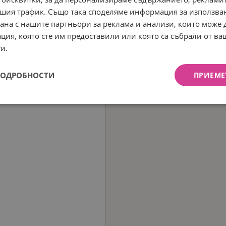
шия трафик. Също така споделяме информация за използва
рана с нашите партньори за реклама и анализи, които може
ция, която сте им предоставили или която са събрали от в
и.
ПОДРОБНОСТИ
ПРИЕМЕ