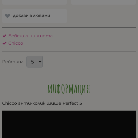
ДОБАВИ В ЛЮБИМИ
Бебешки шишета
Chicco
Рейтинг:
ИНФОРМАЦИЯ
Chicco анти-колик шише Perfect 5