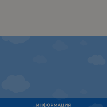
ИНФОРМАЦИЯ