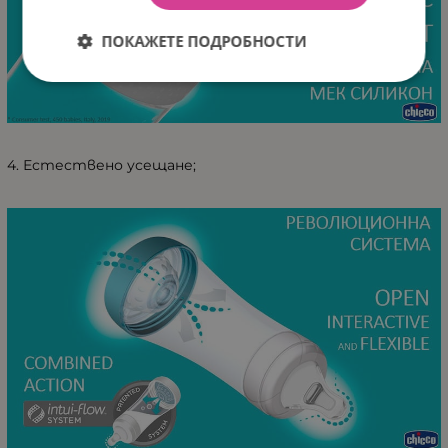
ПОКАЖЕТЕ ПОДРОБНОСТИ
4. Естествено усещане;