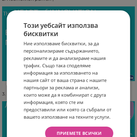
Този уебсайт използва
бисквитки
Ние използваме бисквитки, за да
персонализираме съдържанието,
рекламите и да анализираме нашия
трафик. Също така споделяме
информация за използването на
нашия сайт от ваша страна с нашите
партньори за реклама и анализи,
3. Инстинктивно засукване;
които може да я комбинират с друга
информация, която сте им
предоставили или която са събрали от
вашето използване на техните услуги.
ПРИЕМЕТЕ ВСИЧКИ