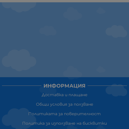
ИНФОРМАЦИЯ
Доставка и плащане
Общи условия за ползване
Политиката за поверителност
Политика за използване на бисквитки