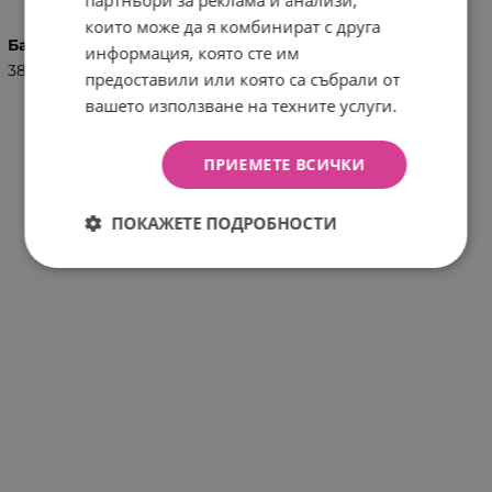
които може да я комбинират с друга
Баркод (ISBN, UPC, др.)
информация, която сте им
3801303020484
предоставили или която са събрали от
вашето използване на техните услуги.
ПРИЕМЕТЕ ВСИЧКИ
ПОКАЖЕТЕ ПОДРОБНОСТИ