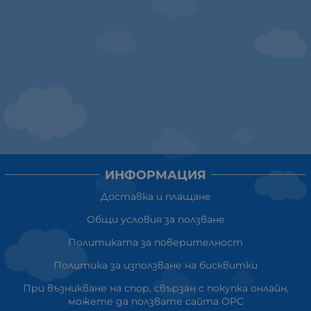
ИНФОРМАЦИЯ
Доставка и плащане
Общи условия за ползване
Политиката за поверителност
Политика за използване на бисквитки
При възникване на спор, свързан с покупка онлайн,
можете да ползвате сайта ОРС