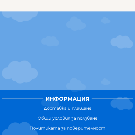
ИНФОРМАЦИЯ
Доставка и плащане
Общи условия за ползване
Политиката за поверителност