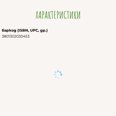
ХАРАКТЕРИСТИКИ
Баркод (ISBN, UPC, др.)
3801302030453