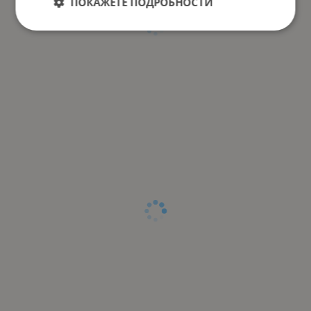
ПОКАЖЕТЕ ПОДРОБНОСТИ