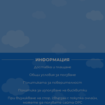
ИНФОРМАЦИЯ
Доставка и плащане
Общи условия за ползване
Политиката за поверителност
Политика за използване на бисквитки
При възникване на спор, свързан с покупка онлайн,
можете да ползвате сайта ОРС