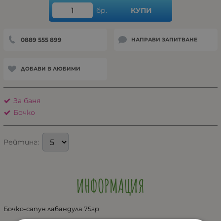
бр.
КУПИ
0889 555 899
НАПРАВИ ЗАПИТВАНЕ
ДОБАВИ В ЛЮБИМИ
За баня
Бочко
Рейтинг:
ИНФОРМАЦИЯ
Бочко-сапун лавандула 75гр