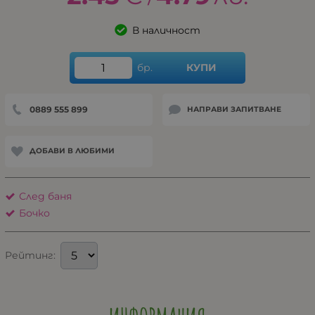
/
В наличност
бр.
КУПИ
0889 555 899
НАПРАВИ ЗАПИТВАНЕ
ДОБАВИ В ЛЮБИМИ
След баня
Бочко
Рейтинг: