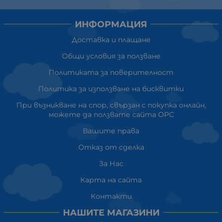
ИНФОРМАЦИЯ
Доставка и плащане
Общи условия за ползване
Политиката за поверителност
Политика за използване на бисквитки
При възникване на спор, свързан с покупка онлайн,
можете да ползвате сайта ОРС
Вашите права
Отказ от сделка
За Нас
Карта на сайта
Контакти
НАШИТЕ МАГАЗИНИ