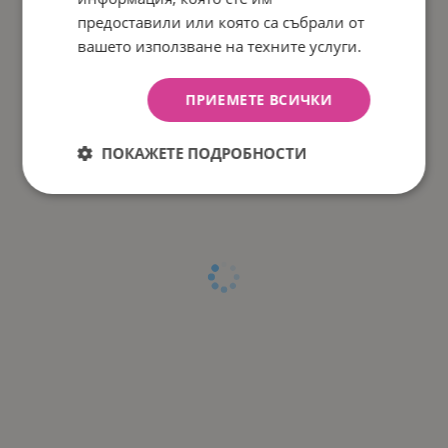
предоставили или която са събрали от
вашето използване на техните услуги.
ПРИЕМЕТЕ ВСИЧКИ
ПОКАЖЕТЕ ПОДРОБНОСТИ