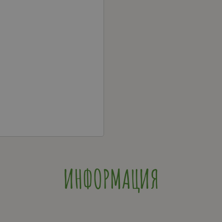
ИНФОРМАЦИЯ