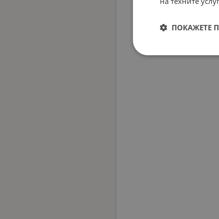
на техните услуг
ПОКАЖЕТЕ 