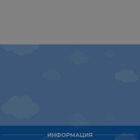
ИНФОРМАЦИЯ