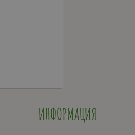
ИНФОРМАЦИЯ