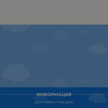
ИНФОРМАЦИЯ
Доставка и плащане