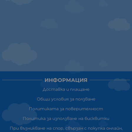
ИНФОРМАЦИЯ
Доставка и плащане
Общи условия за ползване
Политиката за поверителност
Политика за използване на бисквитки
При възникване на спор, свързан с покупка онлайн,