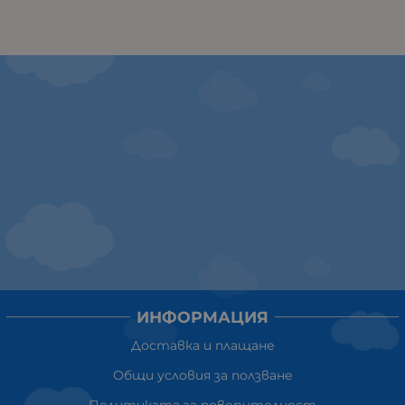
ИНФОРМАЦИЯ
Доставка и плащане
Общи условия за ползване
Политиката за поверителност