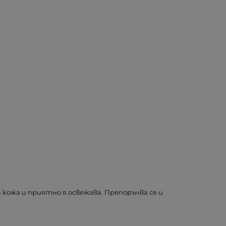
кожа и приятно я освежава. Препоръчва се и