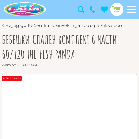
Назад до Бебешки комплект за кошара Kikka boo
БЕБЕШКИ СПАЛЕН КОМПЛЕКТ 6 ЧАСТИ
60/120 THE FISH PANDA
Арт.№:
41101060066
НЕНАЛИЧЕН