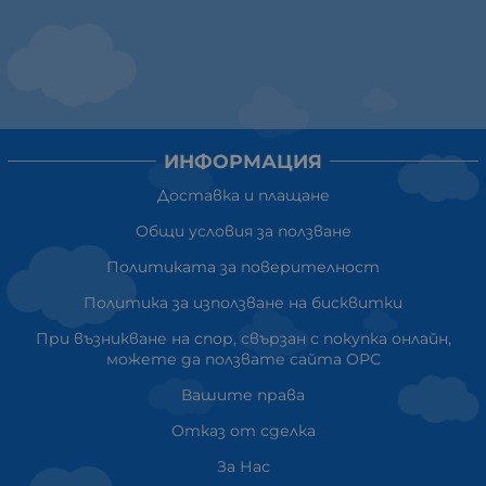
ИНФОРМАЦИЯ
Доставка и плащане
Общи условия за ползване
Политиката за поверителност
Политика за използване на бисквитки
При възникване на спор, свързан с покупка онлайн,
можете да ползвате сайта ОРС
Вашите права
Отказ от сделка
За Нас