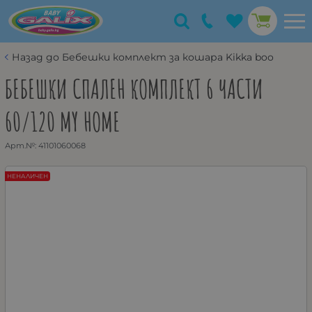
Назад до Бебешки комплект за кошара Kikka boo
БЕБЕШКИ СПАЛЕН КОМПЛЕКТ 6 ЧАСТИ
60/120 MY HOME
Арт.№:
41101060068
НЕНАЛИЧЕН