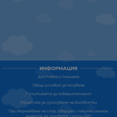
ИНФОРМАЦИЯ
Доставка и плащане
Общи условия за ползване
Политиката за поверителност
Политика за използване на бисквитки
При възникване на спор, свързан с покупка онлайн,
можете да ползвате сайта ОРС