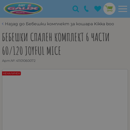
Назад до Бебешки комплект за кошара Kikka boo
БЕБЕШКИ СПАЛЕН КОМПЛЕКТ 6 ЧАСТИ
60/120 JOYFUL MICE
Арт.№:
41101060072
НЕНАЛИЧЕН