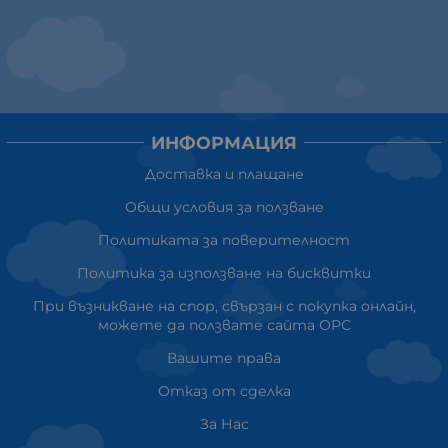
ИНФОРМАЦИЯ
Доставка и плащане
Общи условия за ползване
Политиката за поверителност
Политика за използване на бисквитки
При възникване на спор, свързан с покупка онлайн,
можете да ползвате сайта ОРС
Вашите права
Отказ от сделка
За Нас