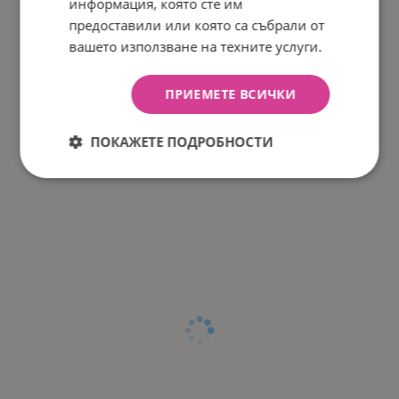
информация, която сте им
предоставили или която са събрали от
вашето използване на техните услуги.
ПРИЕМЕТЕ ВСИЧКИ
ПОКАЖЕТЕ ПОДРОБНОСТИ