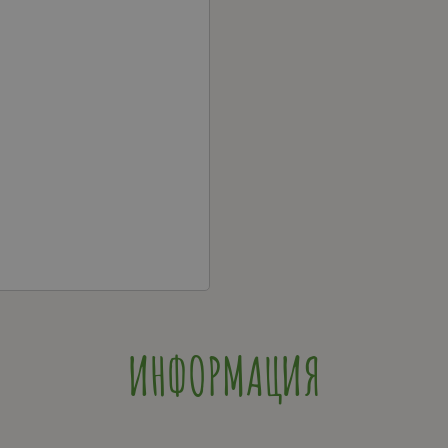
ИНФОРМАЦИЯ