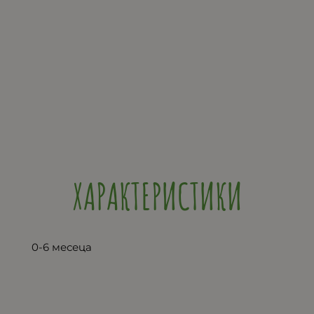
ХАРАКТЕРИСТИКИ
0-6 месеца