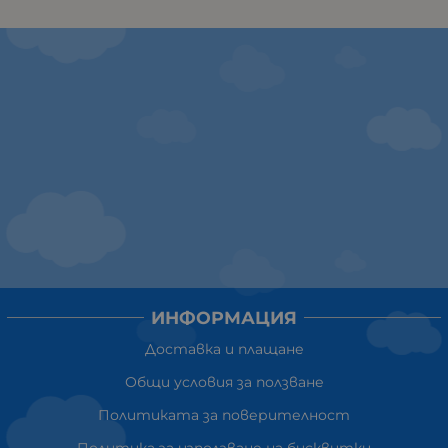
ИНФОРМАЦИЯ
Доставка и плащане
Общи условия за ползване
Политиката за поверителност