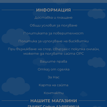
ИНФОРМАЦИЯ
Доставка и плащане
Общи условия за ползване
Политиката за поверителност
Политика за използване на бисквитки
При възникване на спор, свързан с покупка онлайн,
можете да ползвате сайта ОРС
Вашите права
Отказ от сделка
За Нас
Карта на сайта
Контакти
НАШИТЕ МАГАЗИНИ
ГАЛИКС София ДЪРВЕНИЦА