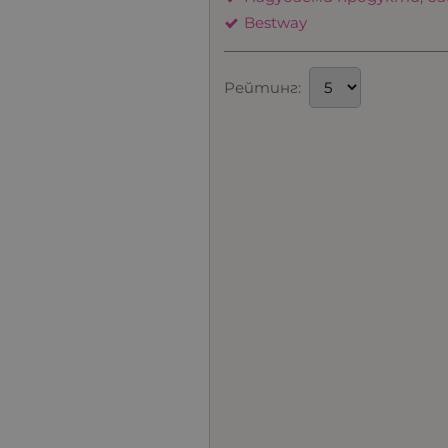
Bestway
Рейтинг: