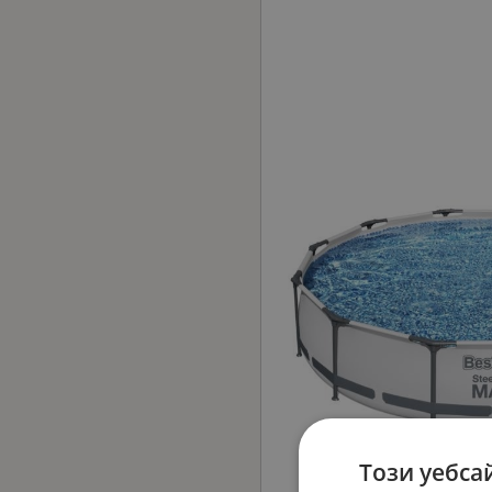
Този уебса