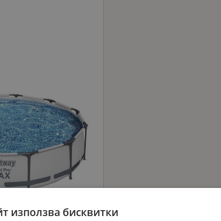
йт използва бисквитки