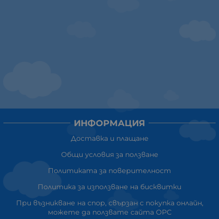
ИНФОРМАЦИЯ
Доставка и плащане
Общи условия за ползване
Политиката за поверителност
Политика за използване на бисквитки
При възникване на спор, свързан с покупка онлайн,
можете да ползвате сайта ОРС