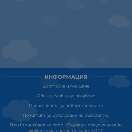
ИНФОРМАЦИЯ
Доставка и плащане
Общи условия за ползване
Политиката за поверителност
Политика за използване на бисквитки
При възникване на спор, свързан с покупка онлайн,
можете да ползвате сайта ОРС