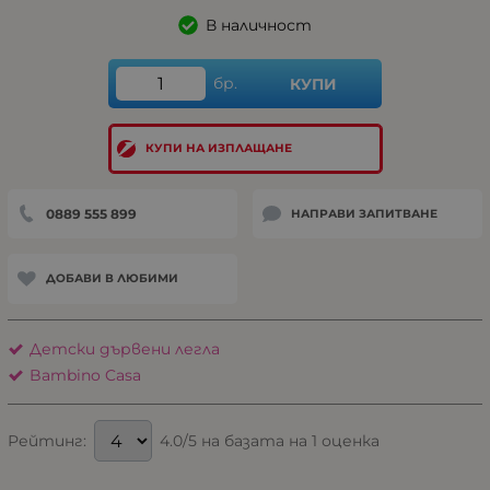
В наличност
бр.
КУПИ
КУПИ НА ИЗПЛАЩАНЕ
0889 555 899
НАПРАВИ ЗАПИТВАНЕ
ДОБАВИ В ЛЮБИМИ
Детски дървени легла
Bambino Casa
4.0/5 на базата на 1 оценка
Рейтинг: