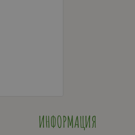
ИНФОРМАЦИЯ