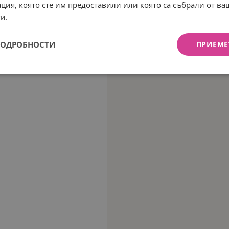
ция, която сте им предоставили или която са събрали от в
и.
ПОДРОБНОСТИ
ПРИЕМЕ