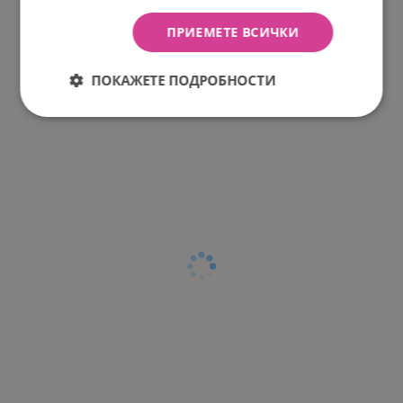
ПРИЕМЕТЕ ВСИЧКИ
ПОКАЖЕТЕ ПОДРОБНОСТИ