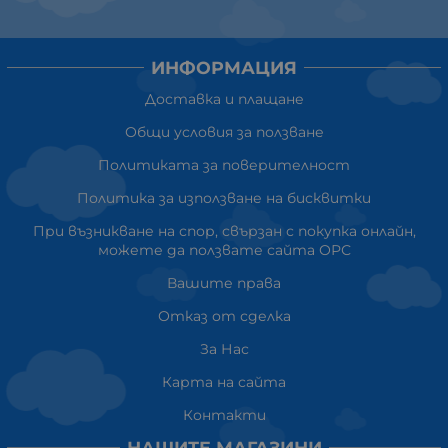
ИНФОРМАЦИЯ
Доставка и плащане
Общи условия за ползване
Политиката за поверителност
Политика за използване на бисквитки
При възникване на спор, свързан с покупка онлайн,
можете да ползвате сайта ОРС
Вашите права
Отказ от сделка
За Нас
Карта на сайта
Контакти
НАШИТЕ МАГАЗИНИ