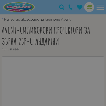
Назад до аксесоари за кърмене Avent
AVENT-СИЛИКОНОВИ ПРОТЕКТОРИ ЗА
ЗЪРНА 2БР-СТАНДАРТНИ
Арт.№:
6864