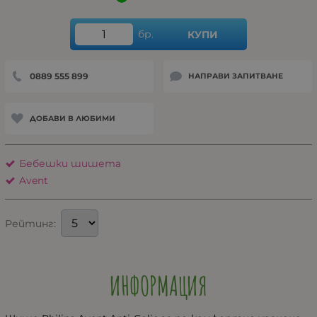
бр.
КУПИ
0889 555 899
НАПРАВИ ЗАПИТВАНЕ
ДОБАВИ В ЛЮБИМИ
Бебешки шишета
Avent
Рейтинг:
ИНФОРМАЦИЯ