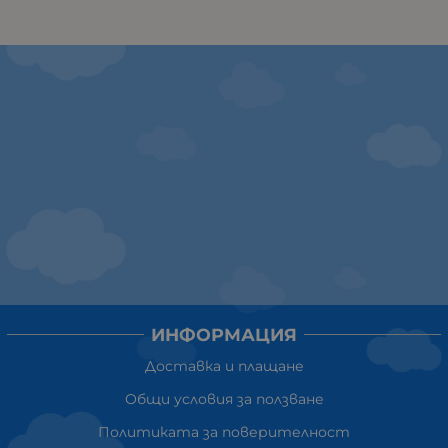
ИНФОРМАЦИЯ
Доставка и плащане
Общи условия за ползване
Политиката за поверителност