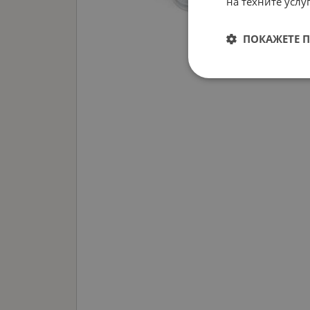
на техните услуг
ПОКАЖЕТЕ 