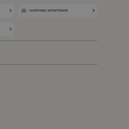
НАПРАВИ ЗАПИТВАНЕ