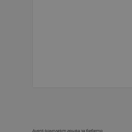
Avent-комплект грижа за бебето