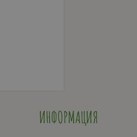
ИНФОРМАЦИЯ