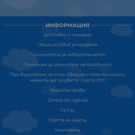
ИНФОРМАЦИЯ
Доставка и плащане
Общи условия за ползване
Политиката за поверителност
Политика за използване на бисквитки
При възникване на спор, свързан с покупка онлайн,
можете да ползвате сайта ОРС
Вашите права
Отказ от сделка
За Нас
Карта на сайта
Контакти