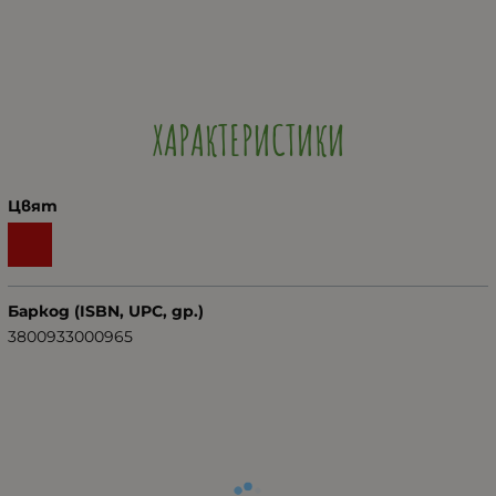
ХАРАКТЕРИСТИКИ
Цвят
Баркод (ISBN, UPC, др.)
3800933000965