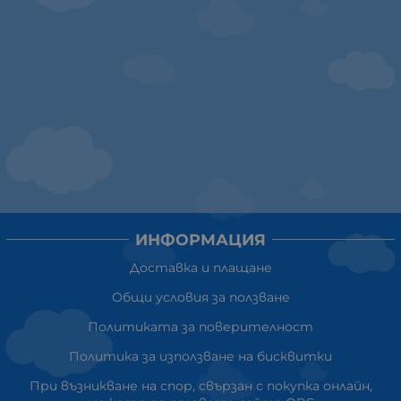
ИНФОРМАЦИЯ
Доставка и плащане
Общи условия за ползване
Политиката за поверителност
Политика за използване на бисквитки
При възникване на спор, свързан с покупка онлайн,