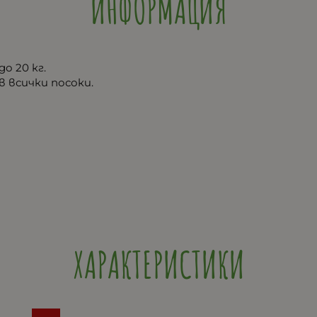
ИНФОРМАЦИЯ
о 20 кг.
в всички посоки.
ХАРАКТЕРИСТИКИ