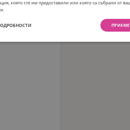
ция, която сте им предоставили или която са събрали от в
и.
ПОДРОБНОСТИ
ПРИЕМЕ