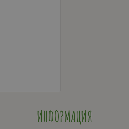
ИНФОРМАЦИЯ