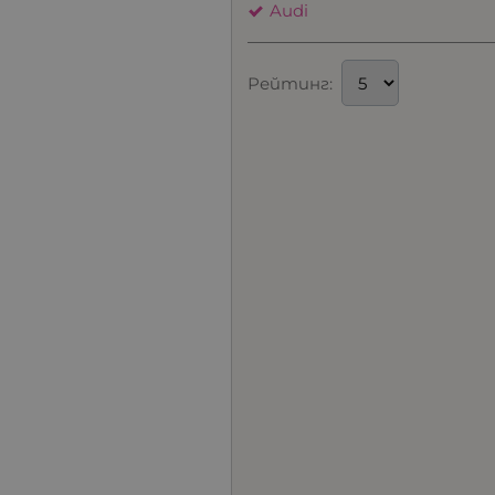
Audi
Рейтинг: