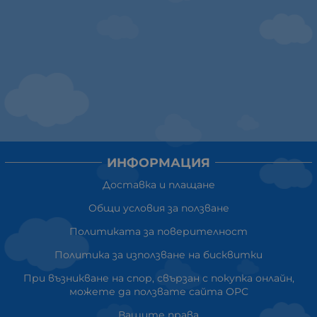
ИНФОРМАЦИЯ
Доставка и плащане
Общи условия за ползване
Политиката за поверителност
Политика за използване на бисквитки
При възникване на спор, свързан с покупка онлайн,
можете да ползвате сайта ОРС
Вашите права