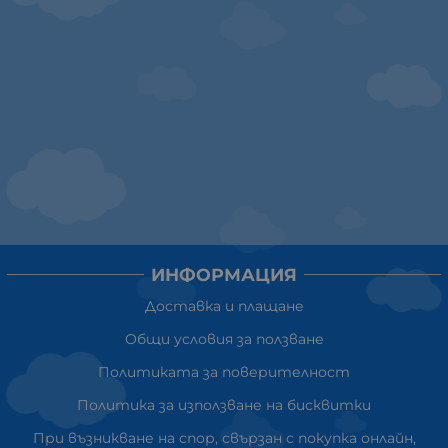
ИНФОРМАЦИЯ
Доставка и плащане
Общи условия за ползване
Политиката за поверителност
Политика за използване на бисквитки
При възникване на спор, свързан с покупка онлайн,