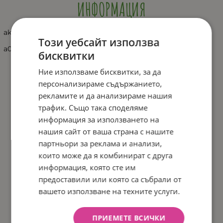
ИНФОРМАЦИЯ
akuku-силиконова гризалка Пингвин
Този уебсайт използва
a0466
бисквитки
Ние използваме бисквитки, за да
персонализираме съдържанието,
рекламите и да анализираме нашия
трафик. Също така споделяме
информация за използването на
нашия сайт от ваша страна с нашите
партньори за реклама и анализи,
които може да я комбинират с друга
информация, която сте им
предоставили или която са събрали от
вашето използване на техните услуги.
ПРИЕМЕТЕ ВСИЧКИ