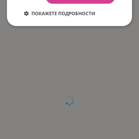
ПОКАЖЕТЕ ПОДРОБНОСТИ