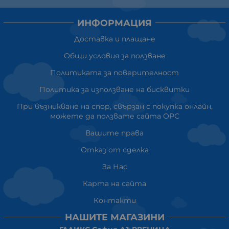
ИНФОРМАЦИЯ
Доставка и плащане
Общи условия за ползване
Политиката за поверителност
Политика за използване на бисквитки
При възникване на спор, свързан с покупка онлайн,
можете да ползвате сайта ОРС
Вашите права
Отказ от сделка
За Нас
Карта на сайта
Контакти
НАШИТЕ МАГАЗИНИ