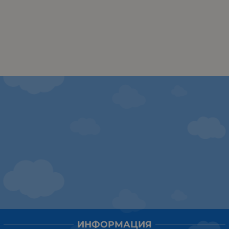
ИНФОРМАЦИЯ