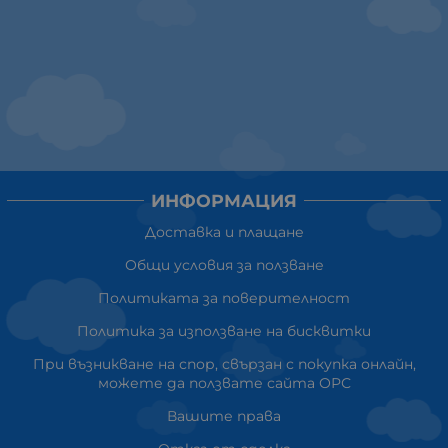
ИНФОРМАЦИЯ
Доставка и плащане
Общи условия за ползване
Политиката за поверителност
Политика за използване на бисквитки
При възникване на спор, свързан с покупка онлайн,
можете да ползвате сайта ОРС
Вашите права