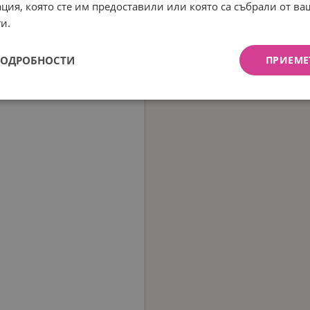
ция, която сте им предоставили или която са събрали от в
и.
ПОДРОБНОСТИ
ПРИЕМЕ