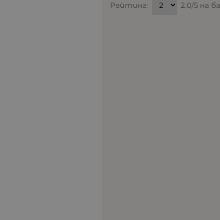
Рейтинг:
2.0/5 на б