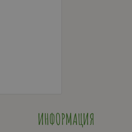
ИНФОРМАЦИЯ