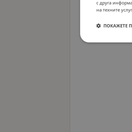
с друга информа
на техните услуг
ПОКАЖЕТЕ 