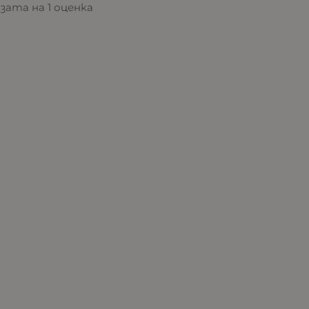
азата на 1 оценка